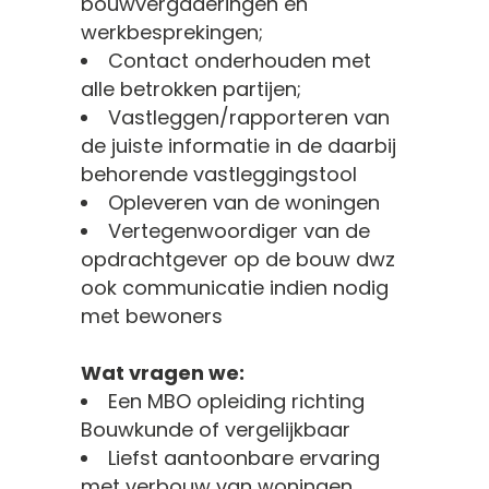
bouwvergaderingen en
werkbesprekingen;
Contact onderhouden met
alle betrokken partijen;
Vastleggen/rapporteren van
de juiste informatie in de daarbij
behorende vastleggingstool
Opleveren van de woningen
Vertegenwoordiger van de
opdrachtgever op de bouw dwz
ook communicatie indien nodig
met bewoners
Wat vragen we:
Een MBO opleiding richting
Bouwkunde of vergelijkbaar
Liefst aantoonbare ervaring
met verbouw van woningen