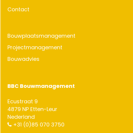
Contact
Bouwplaatsmanagement
Projectmanagement
Bouwadvies
BBC Bouwmanagement
Ecustraat 9
4879 NP Etten-Leur
Nederland
+31 (0)85 070 3750