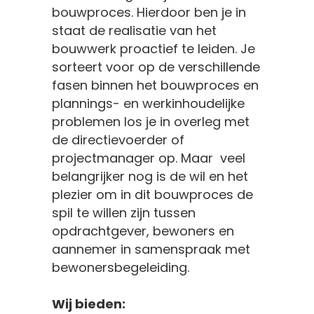
bouwproces. Hierdoor ben je in
staat de realisatie van het
bouwwerk proactief te leiden. Je
sorteert voor op de verschillende
fasen binnen het bouwproces en
plannings- en werkinhoudelijke
problemen los je in overleg met
de directievoerder of
projectmanager op. Maar veel
belangrijker nog is de wil en het
plezier om in dit bouwproces de
spil te willen zijn tussen
opdrachtgever, bewoners en
aannemer in samenspraak met
bewonersbegeleiding.
Wij bieden: