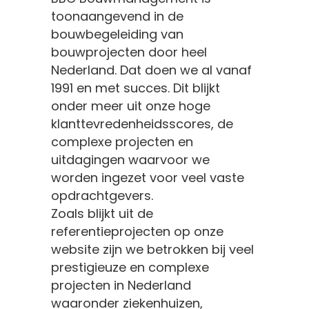
toonaangevend in de
bouwbegeleiding van
bouwprojecten door heel
Nederland. Dat doen we al vanaf
1991 en met succes. Dit blijkt
onder meer uit onze hoge
klanttevredenheidsscores, de
complexe projecten en
uitdagingen waarvoor we
worden ingezet voor veel vaste
opdrachtgevers.
Zoals blijkt uit de
referentieprojecten op onze
website zijn we betrokken bij veel
prestigieuze en complexe
projecten in Nederland
waaronder ziekenhuizen,