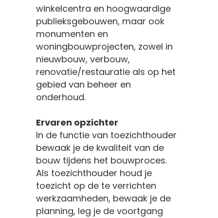
winkelcentra en hoogwaardige
publieksgebouwen, maar ook
monumenten en
woningbouwprojecten, zowel in
nieuwbouw, verbouw,
renovatie/restauratie als op het
gebied van beheer en
onderhoud.
Ervaren opzichter
In de functie van toezichthouder
bewaak je de kwaliteit van de
bouw tijdens het bouwproces.
Als toezichthouder houd je
toezicht op de te verrichten
werkzaamheden, bewaak je de
planning, leg je de voortgang