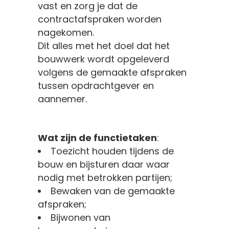
vast en zorg je dat de
contractafspraken worden
nagekomen.
Dit alles met het doel dat het
bouwwerk wordt opgeleverd
volgens de gemaakte afspraken
tussen opdrachtgever en
aannemer.
Wat zijn de functietaken
:
Toezicht houden tijdens de
bouw en bijsturen daar waar
nodig met betrokken partijen;
Bewaken van de gemaakte
afspraken;
Bijwonen van