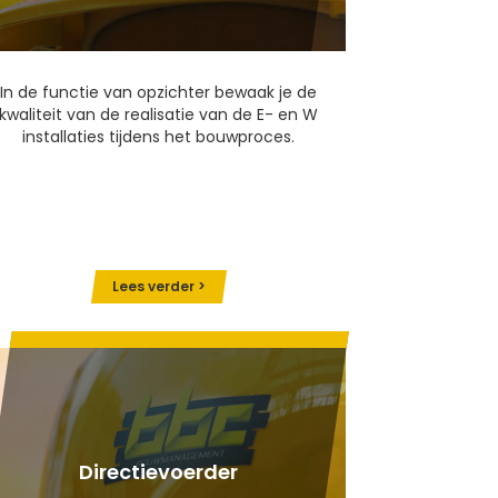
In de functie van opzichter bewaak je de
kwaliteit van de realisatie van de E- en W
installaties tijdens het bouwproces.
Lees verder >
Directievoerder